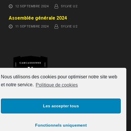
12 SEPTEMBRE 2024
SYLVIE U2
Assemblée générale 2024
11 SEPTEMBRE 2024
SYLVIE U2
Nous utilisons des cookies pour optimiser notre site web
et notre service.
Politique de cookies
Les accepter tous
Fonctionnels uniquement