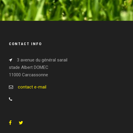
CONTACT INFO
3 avenue du général sarail
stade Albert DOMEC
11000 Carcassonne
contact e-mail