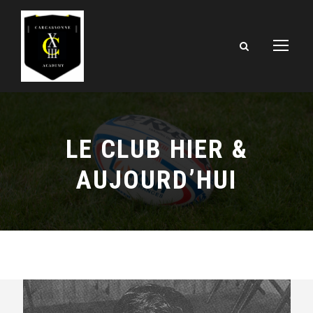
LE CLUB HIER &
AUJOURD’HUI