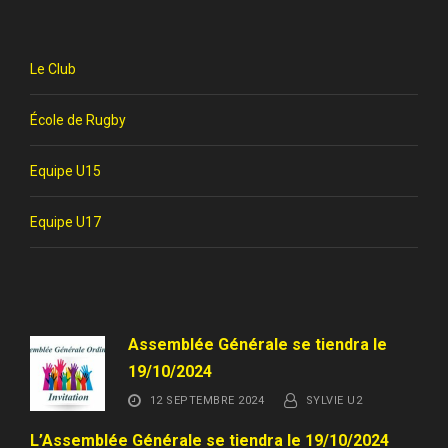
Le Club
École de Rugby
Equipe U15
Equipe U17
Assemblée Générale se tiendra le
19/10/2024
12 SEPTEMBRE 2024
SYLVIE U2
L’Assemblée Générale se tiendra le 19/10/2024