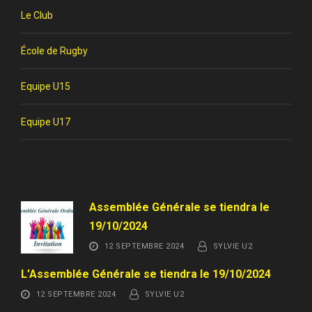
Le Club
École de Rugby
Equipe U15
Equipe U17
Assemblée Générale se tiendra le
19/10/2024
12 SEPTEMBRE 2024
SYLVIE U2
L’Assemblée Générale se tiendra le 19/10/2024
12 SEPTEMBRE 2024
SYLVIE U2