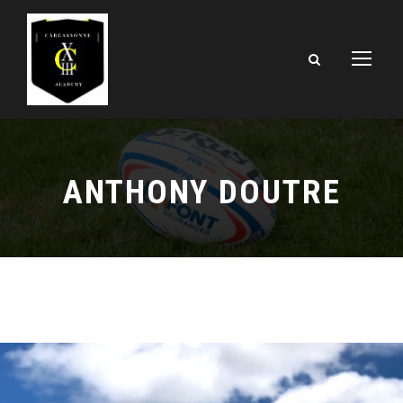
ANTHONY DOUTRE