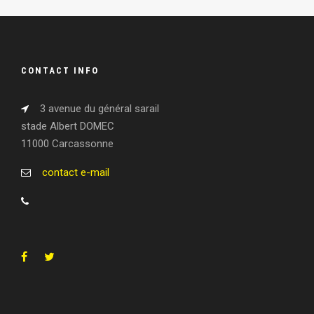
CONTACT INFO
3 avenue du général sarail
stade Albert DOMEC
11000 Carcassonne
contact e-mail