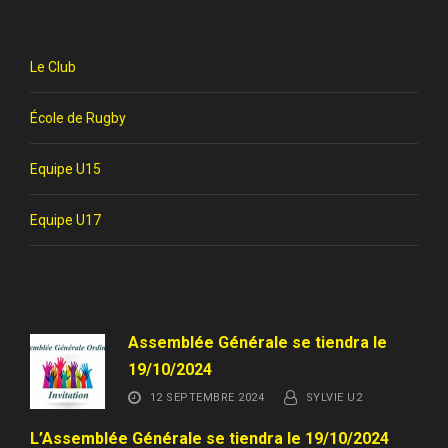
Le Club
École de Rugby
Equipe U15
Equipe U17
Assemblée Générale se tiendra le
19/10/2024
12 SEPTEMBRE 2024
SYLVIE U2
L’Assemblée Générale se tiendra le 19/10/2024