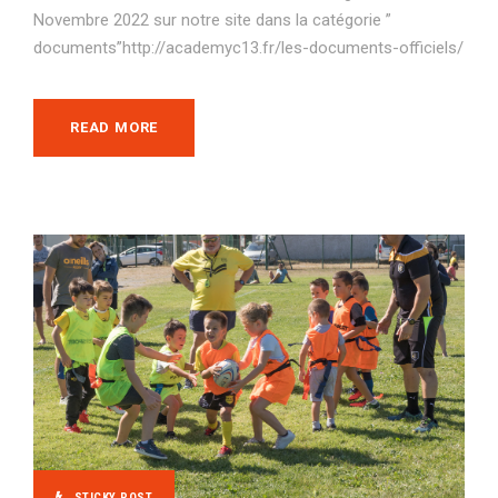
Novembre 2022 sur notre site dans la catégorie ”
documents”http://academyc13.fr/les-documents-officiels/
READ MORE
STICKY POST