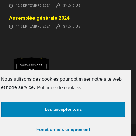
12 SEPTEMBRE 2024
SYLVIE U2
Assemblée générale 2024
11 SEPTEMBRE 2024
SYLVIE U2
Nous utilisons des cookies pour optimiser notre site web
et notre service.
Politique de cookies
Les accepter tous
Fonctionnels uniquement