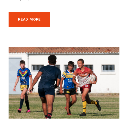
READ MORE