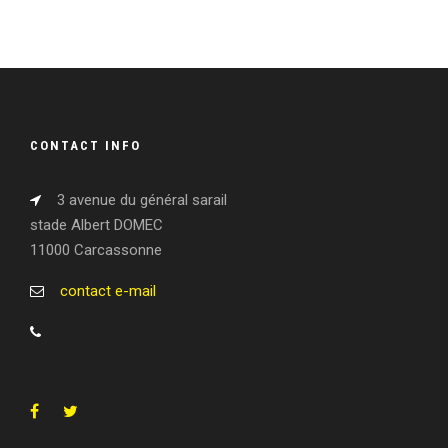
CONTACT INFO
3 avenue du général sarail
stade Albert DOMEC
11000 Carcassonne
contact e-mail