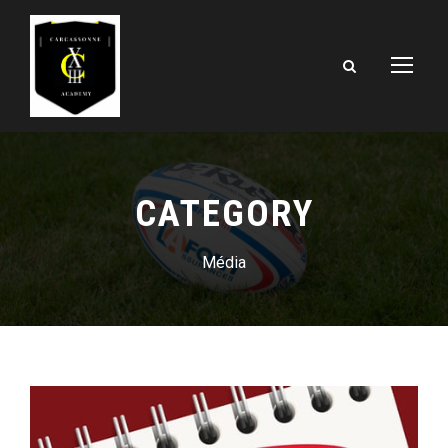
CATEGORY
Média