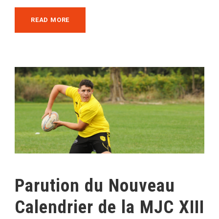
READ MORE
Parution du Nouveau
Calendrier de la MJC XIII