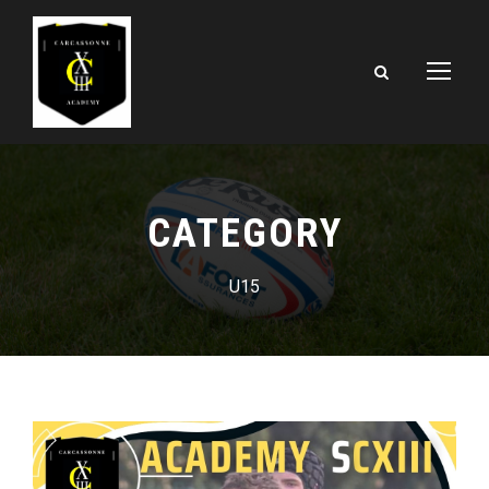
CATEGORY
U15