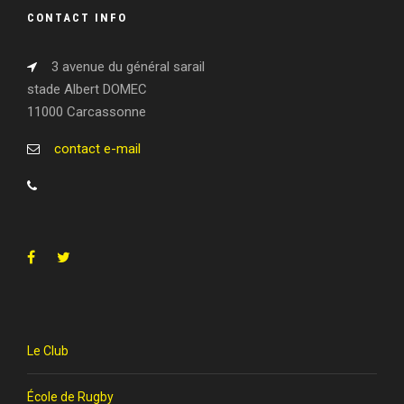
CONTACT INFO
3 avenue du général sarail
stade Albert DOMEC
11000 Carcassonne
contact e-mail
Le Club
École de Rugby