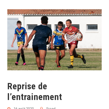
Reprise de
l’entrainement
16 août 2020
Sroad