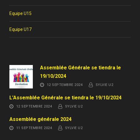
Equipe U15
Equipe U17
Assemblée Générale se tiendra le
19/10/2024
12 SEPTEMBRE 2024
SYLVIE U2
L’Assemblée Générale se tiendra le 19/10/2024
12 SEPTEMBRE 2024
SYLVIE U2
Assemblée générale 2024
11 SEPTEMBRE 2024
SYLVIE U2